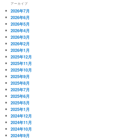
アーカイブ
2026年7月
2026年6月
2026年5月
2026年4月
2026年3月
2026年2月
2026年1月
2025年12月
2025年11月
2025年10月
2025年9月
2025年8月
2025年7月
2025年6月
2025年5月
2025年1月
2024年12月
2024年11月
2024年10月
2024年9月