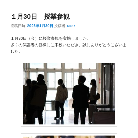
１月30日 授業参観
投稿日時:
2026年1月30日
投稿者:
user
１月30日（金）に授業参観を実施しました。
多くの保護者の皆様にご来校いただき、誠にありがとうございま
した。