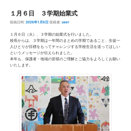
１月６日 ３学期始業式
投稿日時:
2026年1月6日
投稿者:
user
１月６日（火）、３学期の始業式を行いました。
校長からは、３学期は一年間のまとめの学期であること、生徒一
人ひとりが目標をもってチャレンジする学校生活を送ってほしい
というメッセージが伝えられました。
本年も、保護者・地域の皆様のご理解とご協力をよろしくお願い
いたします。