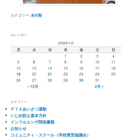
カテゴリー:
未分類
カレンダー
2026年1月
月
火
水
木
金
土
日
1
2
3
4
5
6
7
8
9
10
11
12
13
14
15
16
17
18
19
20
21
22
23
24
25
26
27
28
29
30
31
« 12月
2月 »
カテゴリー
ＰＴＡあいさつ運動
いじめ防止基本方針
インフルエンザ関係書類
お知らせ
コミュニティ・スクール（学校運営協議会）