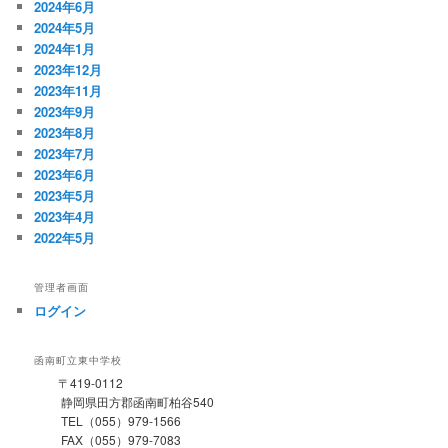
2024年6月
2024年5月
2024年1月
2023年12月
2023年11月
2023年9月
2023年8月
2023年7月
2023年6月
2023年5月
2023年4月
2022年5月
管理者画面
ログイン
函南町立東中学校
〒419-0112
静岡県田方郡函南町柏谷540
TEL（055）979-1566
FAX（055）979-7083