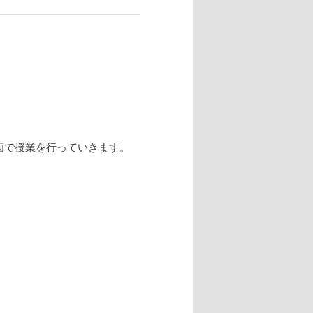
画で授業を行っていきます。