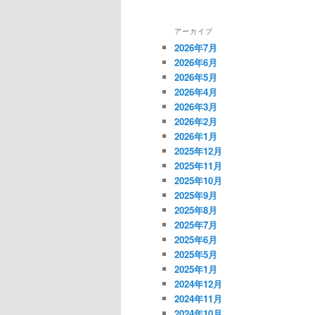
アーカイブ
2026年7月
2026年6月
2026年5月
2026年4月
2026年3月
2026年2月
2026年1月
2025年12月
2025年11月
2025年10月
2025年9月
2025年8月
2025年7月
2025年6月
2025年5月
2025年1月
2024年12月
2024年11月
2024年10月