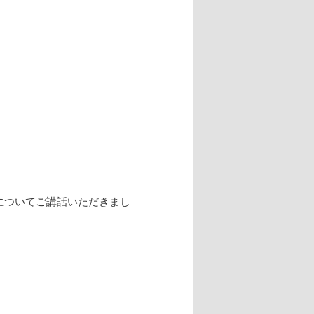
についてご講話いただきまし