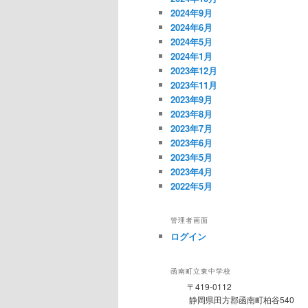
2024年9月
2024年6月
2024年5月
2024年1月
2023年12月
2023年11月
2023年9月
2023年8月
2023年7月
2023年6月
2023年5月
2023年4月
2022年5月
管理者画面
ログイン
函南町立東中学校
〒419-0112
静岡県田方郡函南町柏谷540