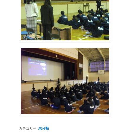
カテゴリー:
未分類