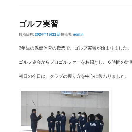
ゴルフ実習
投稿日時:
2024年1月22日
投稿者:
admin
3年生の保健体育の授業で、ゴルフ実習が始まりました。
ゴルフ協会からプロゴルファーをお招きし、６時間の計
初日の今日は、クラブの握り方を中心に教わりました。