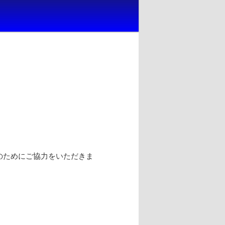
のためにご協力をいただきま
。