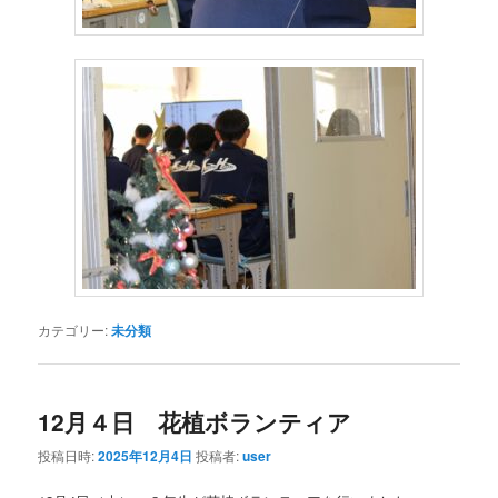
カテゴリー:
未分類
12月４日 花植ボランティア
投稿日時:
2025年12月4日
投稿者:
user