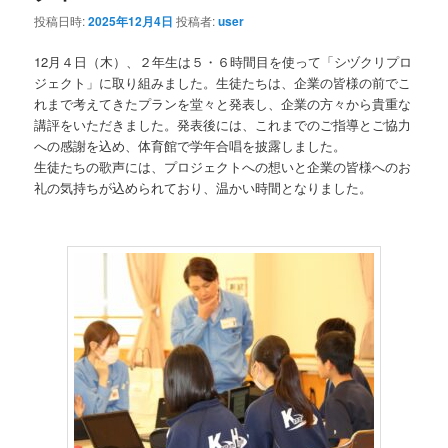
投稿日時:
2025年12月4日
投稿者:
user
12月４日（木）、２年生は５・６時間目を使って「シヅクリプロ
ジェクト」に取り組みました。生徒たちは、企業の皆様の前でこ
れまで考えてきたプランを堂々と発表し、企業の方々から貴重な
講評をいただきました。発表後には、これまでのご指導とご協力
への感謝を込め、体育館で学年合唱を披露しました。
生徒たちの歌声には、プロジェクトへの想いと企業の皆様へのお
礼の気持ちが込められており、温かい時間となりました。