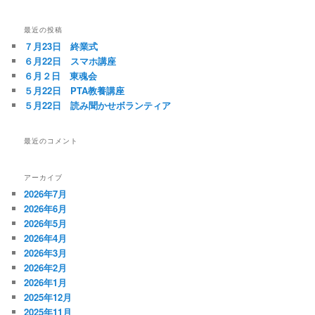
最近の投稿
７月23日 終業式
６月22日 スマホ講座
６月２日 東魂会
５月22日 PTA教養講座
５月22日 読み聞かせボランティア
最近のコメント
アーカイブ
2026年7月
2026年6月
2026年5月
2026年4月
2026年3月
2026年2月
2026年1月
2025年12月
2025年11月