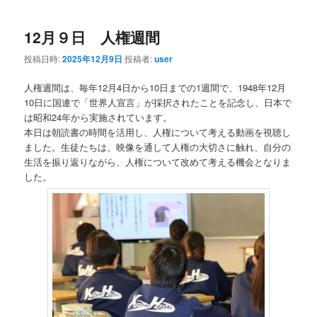
12月９日 人権週間
投稿日時:
2025年12月9日
投稿者:
user
人権週間は、毎年12月4日から10日までの1週間で、1948年12月
10日に国連で「世界人宣言」が採択されたことを記念し、日本で
は昭和24年から実施されています。
本日は朝読書の時間を活用し、人権について考える動画を視聴し
ました。生徒たちは、映像を通して人権の大切さに触れ、自分の
生活を振り返りながら、人権について改めて考える機会となりま
した。