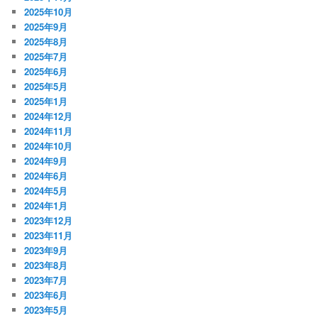
2025年10月
2025年9月
2025年8月
2025年7月
2025年6月
2025年5月
2025年1月
2024年12月
2024年11月
2024年10月
2024年9月
2024年6月
2024年5月
2024年1月
2023年12月
2023年11月
2023年9月
2023年8月
2023年7月
2023年6月
2023年5月