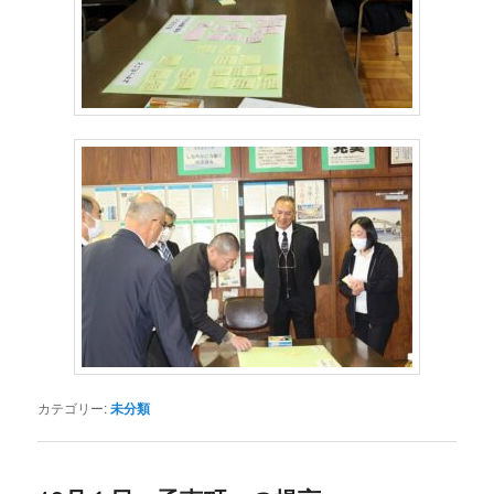
カテゴリー:
未分類