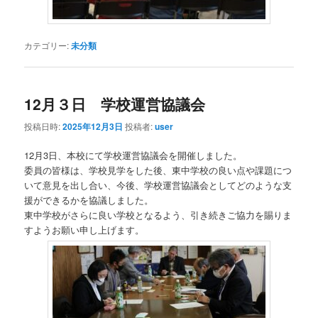
カテゴリー:
未分類
12月３日 学校運営協議会
投稿日時:
2025年12月3日
投稿者:
user
12月3日、本校にて学校運営協議会を開催しました。
委員の皆様は、学校見学をした後、東中学校の良い点や課題につ
いて意見を出し合い、今後、学校運営協議会としてどのような支
援ができるかを協議しました。
東中学校がさらに良い学校となるよう、引き続きご協力を賜りま
すようお願い申し上げます。