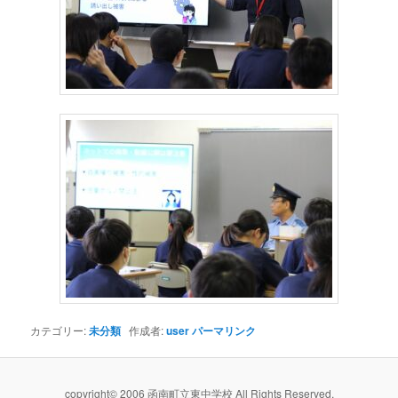
カテゴリー:
未分類
作成者:
user
パーマリンク
copyright© 2006 函南町立東中学校 All Rights Reserved.