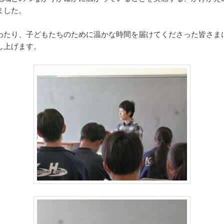
ました。
わたり、子どもたちのために温かな時間を届けてくださった皆さま
し上げます。