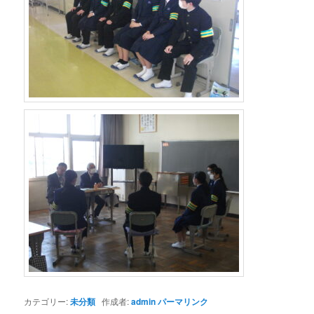
カテゴリー:
未分類
作成者:
admin
パーマリンク