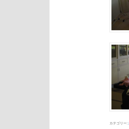
カテゴリー: