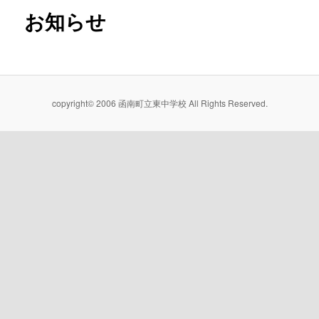
お知らせ
copyright© 2006 函南町立東中学校 All Rights Reserved.